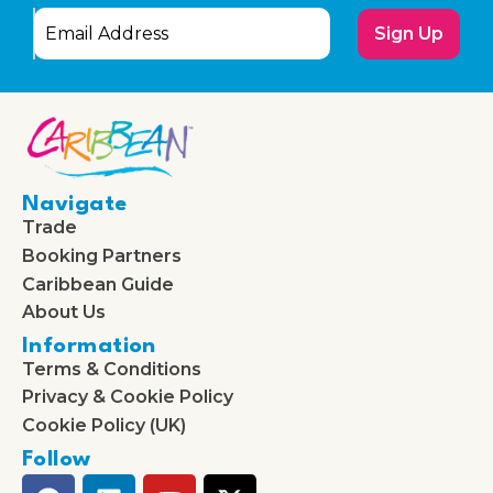
Sign Up
Navigate
Trade
Booking Partners
Caribbean Guide
About Us
Information
Terms & Conditions
Privacy & Cookie Policy
Cookie Policy (UK)
Follow